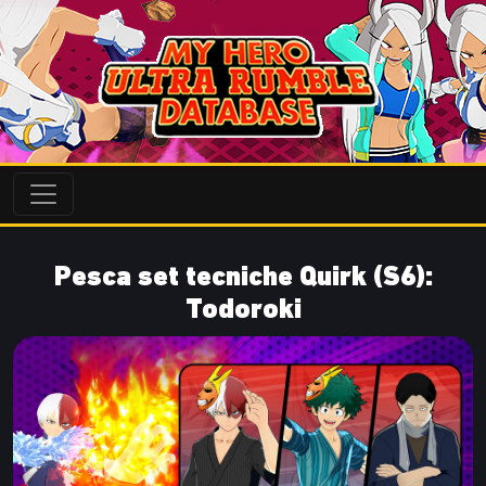
Pesca set tecniche Quirk (S6):
Todoroki