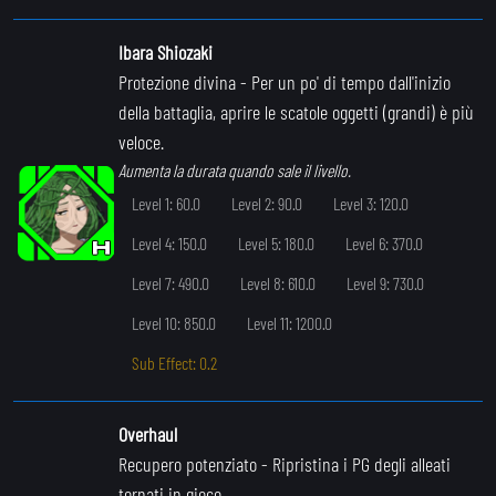
Ibara Shiozaki
Protezione divina
- Per un po' di tempo dall'inizio
della battaglia, aprire le scatole oggetti (grandi) è più
veloce.
Aumenta la durata quando sale il livello.
Level 1: 60.0
Level 2: 90.0
Level 3: 120.0
Level 4: 150.0
Level 5: 180.0
Level 6: 370.0
Level 7: 490.0
Level 8: 610.0
Level 9: 730.0
Level 10: 850.0
Level 11: 1200.0
Sub Effect: 0.2
Overhaul
Recupero potenziato
- Ripristina i PG degli alleati
tornati in gioco.