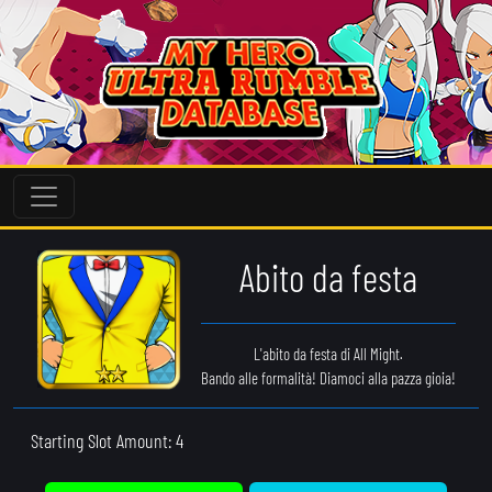
Abito da festa
L'abito da festa di All Might.
Bando alle formalità! Diamoci alla pazza gioia!
Starting Slot Amount: 4