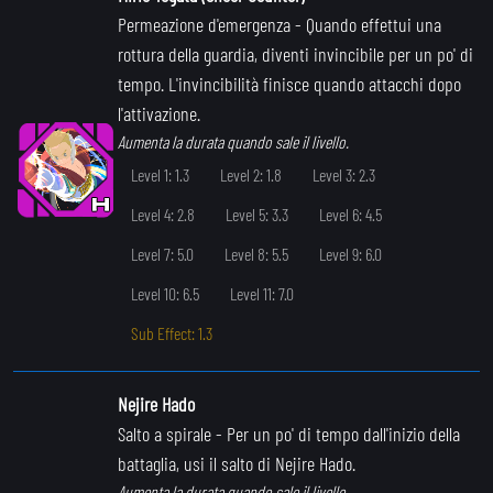
Permeazione d'emergenza
- Quando effettui una
rottura della guardia, diventi invincibile per un po' di
tempo. L'invincibilità finisce quando attacchi dopo
l'attivazione.
Aumenta la durata quando sale il livello.
Level 1: 1.3
Level 2: 1.8
Level 3: 2.3
Level 4: 2.8
Level 5: 3.3
Level 6: 4.5
Level 7: 5.0
Level 8: 5.5
Level 9: 6.0
Level 10: 6.5
Level 11: 7.0
Sub Effect: 1.3
Nejire Hado
Salto a spirale
- Per un po' di tempo dall'inizio della
battaglia, usi il salto di Nejire Hado.
Aumenta la durata quando sale il livello.