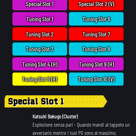
Special Slot 1
Special Slot 2 (V)
Tuning Slot 1
Tuning Slot 6
Tuning Slot 2
Tuning Slot 7
Tuning Slot 3
Tuning Slot 8
Tuning Slot 4 (H)
Tuning Slot 9 (H)
Tuning Slot 5 (H)
Tuning Slot 10 (V)
Special Slot 1
Katsuki Bakugo (Cluster)
Esplosione senza pari
- Quando mandi al tappeto un
avversario mentre i tuoi PG sono al massimo,