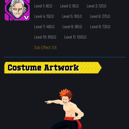
Level 1: 60.0
Level 2: 90.0
Level 3: 120.0
Level 4: 150.0
Level 5: 180.0
Level 6: 370.0
Level 7: 490.0
Level 8: 610.0
Level 9: 730.0
Level 10: 850.0
Level 11: 1200.0
Sub Effect: 0.6
Costume Artwork