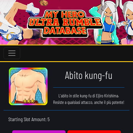
Abito kung-fu
L'abito in stile kung-fu di Eijiro Kirishima.
Resiste a qualsiasi attacco, anche il più potente!
Starting Slot Amount: 5