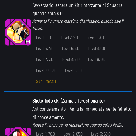
l'avversario lascerà un kit rinforzante di Squadra
quando sarà K.O.
Aumenta il numero massimo di attivazioni quando sale il
livello.
Level 1: 1.0
Level 2: 2.0
Level 3: 3.0
Level 4: 4.0
Level 5: 5.0
Level 6: 6.0
Level 7: 7.0
Level 8: 8.0
Level 9: 9.0
Level 10: 10.0
Level 11: 11.0
Sub Effect: 1
Shoto Todoroki (Zanna crio-ustionante)
Anticongelamento
- Annulla immediatamente l'effetto
di congelamento.
Riduce il tempo per la riattivazione quando sale il livello.
Level 1: 70.0
Level 2: 65.0
Level 3: 60.0