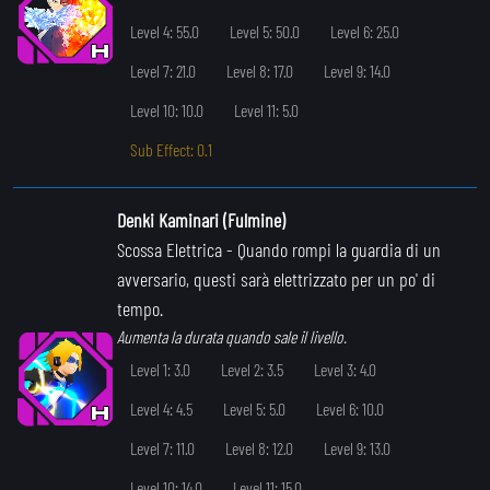
Level 4: 55.0
Level 5: 50.0
Level 6: 25.0
Level 7: 21.0
Level 8: 17.0
Level 9: 14.0
Level 10: 10.0
Level 11: 5.0
Sub Effect: 0.1
Denki Kaminari (Fulmine)
Scossa Elettrica
- Quando rompi la guardia di un
avversario, questi sarà elettrizzato per un po' di
tempo.
Aumenta la durata quando sale il livello.
Level 1: 3.0
Level 2: 3.5
Level 3: 4.0
Level 4: 4.5
Level 5: 5.0
Level 6: 10.0
Level 7: 11.0
Level 8: 12.0
Level 9: 13.0
Level 10: 14.0
Level 11: 15.0