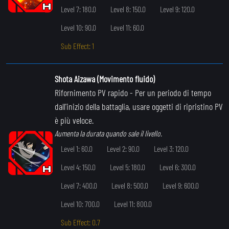
Level 7: 180.0
Level 8: 150.0
Level 9: 120.0
Level 10: 90.0
Level 11: 60.0
Sub Effect: 1
Shota Aizawa (Movimento fluido)
Rifornimento PV rapido
- Per un periodo di tempo
dall'inizio della battaglia, usare oggetti di ripristino PV
è più veloce.
Aumenta la durata quando sale il livello.
Level 1: 60.0
Level 2: 90.0
Level 3: 120.0
Level 4: 150.0
Level 5: 180.0
Level 6: 300.0
Level 7: 400.0
Level 8: 500.0
Level 9: 600.0
Level 10: 700.0
Level 11: 800.0
Sub Effect: 0.7