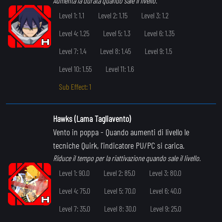
Aumenta la durata quando sale il livello.
Level 1: 1.1
Level 2: 1.15
Level 3: 1.2
Level 4: 1.25
Level 5: 1.3
Level 6: 1.35
Level 7: 1.4
Level 8: 1.45
Level 9: 1.5
Level 10: 1.55
Level 11: 1.6
Sub Effect: 1
Hawks (Lama Tagliavento)
Vento in poppa
- Quando aumenti di livello le
tecniche Quirk, l'indicatore PU/PC si carica.
Riduce il tempo per la riattivazione quando sale il livello.
Level 1: 90.0
Level 2: 85.0
Level 3: 80.0
Level 4: 75.0
Level 5: 70.0
Level 6: 40.0
Level 7: 35.0
Level 8: 30.0
Level 9: 25.0