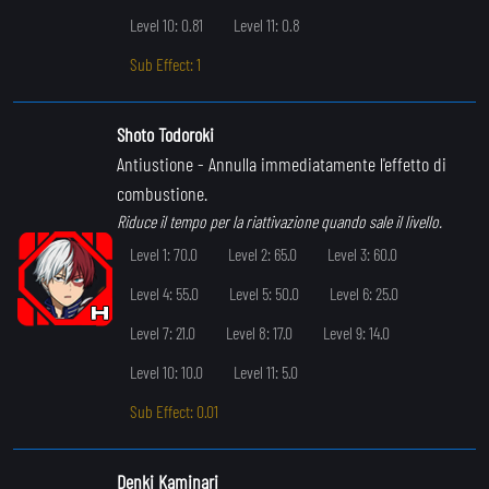
Level 10: 0.81
Level 11: 0.8
Sub Effect: 1
Shoto Todoroki
Antiustione
- Annulla immediatamente l'effetto di
combustione.
Riduce il tempo per la riattivazione quando sale il livello.
Level 1: 70.0
Level 2: 65.0
Level 3: 60.0
Level 4: 55.0
Level 5: 50.0
Level 6: 25.0
Level 7: 21.0
Level 8: 17.0
Level 9: 14.0
Level 10: 10.0
Level 11: 5.0
Sub Effect: 0.01
Denki Kaminari