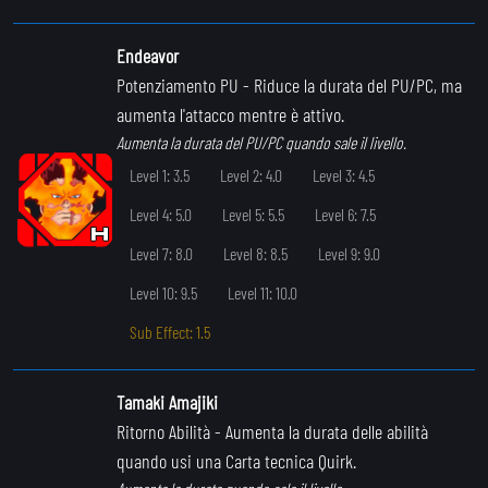
Endeavor
Potenziamento PU
- Riduce la durata del PU/PC, ma
aumenta l'attacco mentre è attivo.
Aumenta la durata del PU/PC quando sale il livello.
Level 1: 3.5
Level 2: 4.0
Level 3: 4.5
Level 4: 5.0
Level 5: 5.5
Level 6: 7.5
Level 7: 8.0
Level 8: 8.5
Level 9: 9.0
Level 10: 9.5
Level 11: 10.0
Sub Effect: 1.5
Tamaki Amajiki
Ritorno Abilità
- Aumenta la durata delle abilità
quando usi una Carta tecnica Quirk.