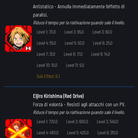
Antistatico
- Annulla immediatamente l'effetto di
paralisi.
Riduce il tempo per la riattivazione quando sale il livello.
Level 1: 70.0
Level 2: 65.0
Level 3: 60.0
Level 4: 55.0
Level 5: 50.0
Level 6: 25.0
Level 7: 21.0
Level 8: 17.0
Level 9: 14.0
Level 10: 10.0
Level 11: 5.0
Sub Effect: 0.1
Eijiro Kirishima (Red Drive)
Forza di volontà
- Resisti agli attacchi con un PV.
Riduce il tempo per la riattivazione quando sale il livello.
Level 1: 720.0
Level 2: 600.0
Level 3: 540.0
Level 4: 480.0
Level 5: 420.0
Level 6: 210.0