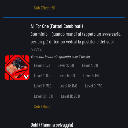
Sub Effect: 50
All For One (Fattori Combinati)
Sterminio
- Quando mandi al tappeto un avversario,
per un po' di tempo vedrai la posizione dei suoi
alleati.
Aumenta la durata quando sale il livello.
Level 1: 5.0
Level 2: 6.0
Level 3: 7.0
Level 4: 8.0
Level 5: 9.0
Level 6: 14.0
Level 7: 15.0
Level 8: 16.0
Level 9: 17.0
Level 10: 18.0
Level 11: 20.0
Sub Effect: 1
Dabi (Fiamma selvaggia)