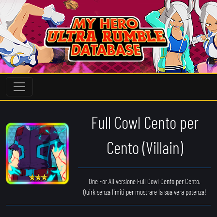
Full Cowl Cento per
Cento (Villain)
One For All versione Full Cowl Cento per Cento.
Quirk senza limiti per mostrare la sua vera potenza!