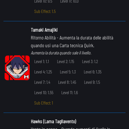
Level 10: 9.5
Level 11: 10.0
Sub Effect: 1.5
Tamaki Amajiki
Ritorno Abilità
- Aumenta la durata delle abilità
quando usi una Carta tecnica Quirk.
Aumenta la durata quando sale il livello.
Level 1: 1.1
Level 2: 1.15
Level 3: 1.2
Level 4: 1.25
Level 5: 1.3
Level 6: 1.35
Level 7: 1.4
Level 8: 1.45
Level 9: 1.5
Level 10: 1.55
Level 11: 1.6
Sub Effect: 1
Hawks (Lama Tagliavento)
Vento in poppa
- Quando aumenti di livello le