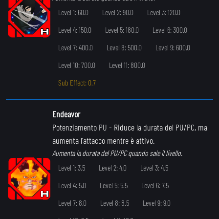
Level 1: 60.0
Level 2: 90.0
Level 3: 120.0
Level 4: 150.0
Level 5: 180.0
Level 6: 300.0
Level 7: 400.0
Level 8: 500.0
Level 9: 600.0
Level 10: 700.0
Level 11: 800.0
Sub Effect: 0.7
Endeavor
Potenziamento PU
- Riduce la durata del PU/PC, ma
aumenta l'attacco mentre è attivo.
Aumenta la durata del PU/PC quando sale il livello.
Level 1: 3.5
Level 2: 4.0
Level 3: 4.5
Level 4: 5.0
Level 5: 5.5
Level 6: 7.5
Level 7: 8.0
Level 8: 8.5
Level 9: 9.0