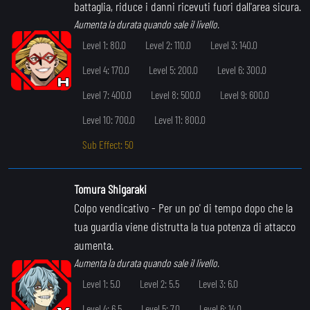
battaglia, riduce i danni ricevuti fuori dall'area sicura.
Aumenta la durata quando sale il livello.
Level 1: 80.0
Level 2: 110.0
Level 3: 140.0
Level 4: 170.0
Level 5: 200.0
Level 6: 300.0
Level 7: 400.0
Level 8: 500.0
Level 9: 600.0
Level 10: 700.0
Level 11: 800.0
Sub Effect: 50
Tomura Shigaraki
Colpo vendicativo
- Per un po' di tempo dopo che la
tua guardia viene distrutta la tua potenza di attacco
aumenta.
Aumenta la durata quando sale il livello.
Level 1: 5.0
Level 2: 5.5
Level 3: 6.0
Level 4: 6.5
Level 5: 7.0
Level 6: 14.0