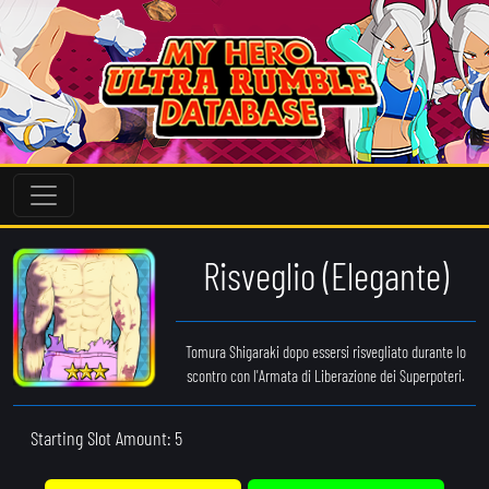
Risveglio (Elegante)
Tomura Shigaraki dopo essersi risvegliato durante lo
scontro con l'Armata di Liberazione dei Superpoteri.
Starting Slot Amount: 5