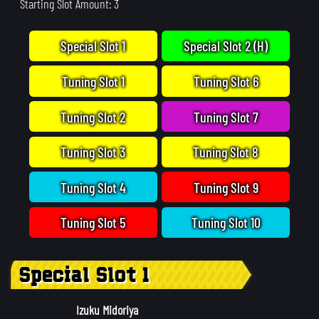
Starting Slot Amount: 3
Special Slot 1
Special Slot 2 (H)
Tuning Slot 1
Tuning Slot 6
Tuning Slot 2
Tuning Slot 7
Tuning Slot 3
Tuning Slot 8
Tuning Slot 4
Tuning Slot 9
Tuning Slot 5
Tuning Slot 10
Special Slot 1
Izuku Midoriya