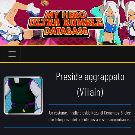
Preside aggrappato
(Villain)
Un costume, in stile preside Nezu, di Cementos. Si dice
che l'eloquenza del preside possa essere ammorbante...