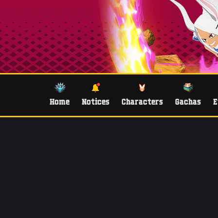
Home
Notices
Characters
Gachas
E