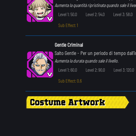
Aumenta la quantità ripristinata quando sale il livel
Level 1: 50.0
Level 2: 54.0
Level 3: 58.0
Sub Effect: 1
Gentle Criminal
Salto Gentle
- Per un periodo di tempo dall'i
Aumenta la durata quando sale il livello.
Level 1: 60.0
Level 2: 90.0
Level 3: 120.0
Sub Effect: 0.6
Costume Artwork