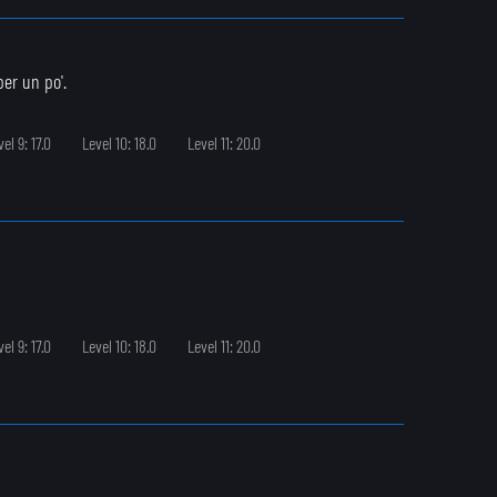
per un po'.
el 9: 17.0
Level 10: 18.0
Level 11: 20.0
el 9: 17.0
Level 10: 18.0
Level 11: 20.0