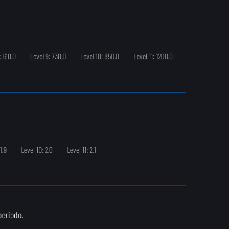
: 610.0
Level 9: 730.0
Level 10: 850.0
Level 11: 1200.0
1.9
Level 10: 2.0
Level 11: 2.1
periodo.