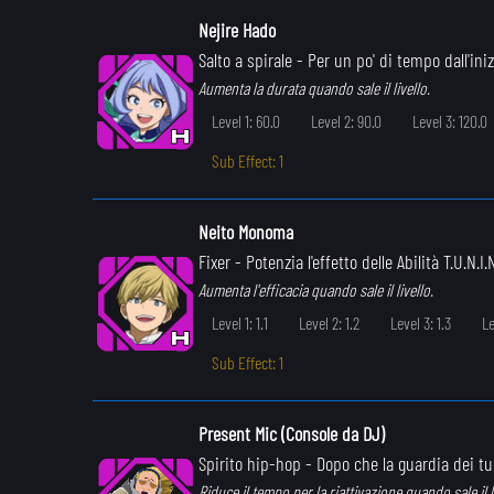
Nejire Hado
Salto a spirale
- Per un po' di tempo dall'iniz
Aumenta la durata quando sale il livello.
Level 1: 60.0
Level 2: 90.0
Level 3: 120.0
Sub Effect: 1
Neito Monoma
Fixer
- Potenzia l'effetto delle Abilità T.U.N.I
Aumenta l'efficacia quando sale il livello.
Level 1: 1.1
Level 2: 1.2
Level 3: 1.3
Le
Sub Effect: 1
Present Mic (Console da DJ)
Spirito hip-hop
- Dopo che la guardia dei tu
Riduce il tempo per la riattivazione quando sale il l