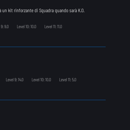
à un kit rinforzante di Squadra quando sarà K.O.
 9: 9.0
Level 10: 10.0
Level 11: 11.0
Level 9: 14.0
Level 10: 10.0
Level 11: 5.0