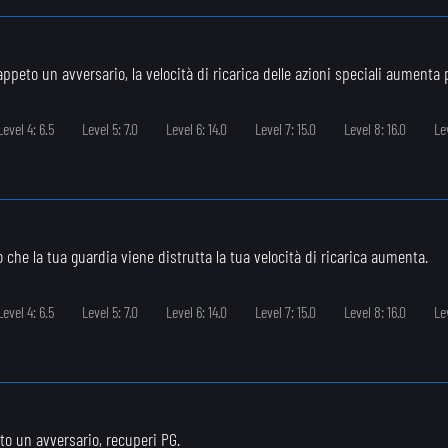
peto un avversario, la velocità di ricarica delle azioni speciali aumenta 
Level 4: 6.5
Level 5: 7.0
Level 6: 14.0
Level 7: 15.0
Level 8: 16.0
Lev
 che la tua guardia viene distrutta la tua velocità di ricarica aumenta.
Level 4: 6.5
Level 5: 7.0
Level 6: 14.0
Level 7: 15.0
Level 8: 16.0
Lev
o un avversario, recuperi PG.