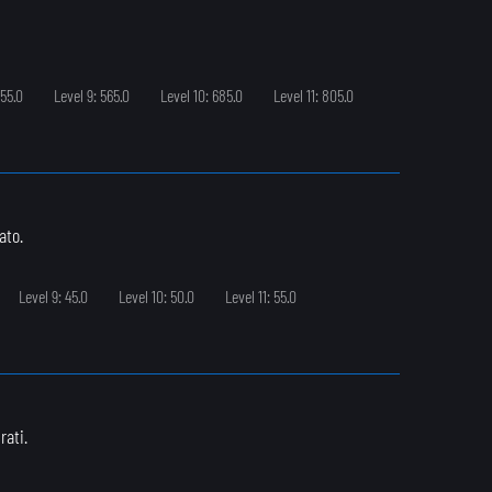
455.0
Level 9: 565.0
Level 10: 685.0
Level 11: 805.0
ato.
Level 9: 45.0
Level 10: 50.0
Level 11: 55.0
rati.