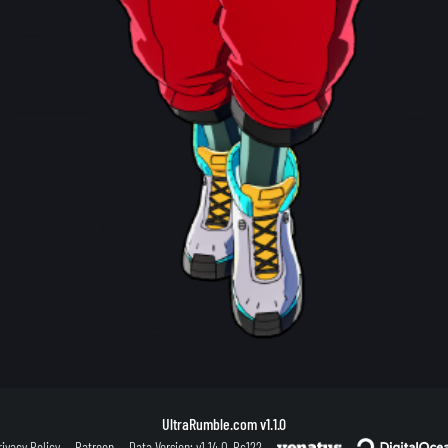
UltraRumble.com
v1.1.0
rivacy Policy
Patreon
Data Version: v1.14.0-Rc122