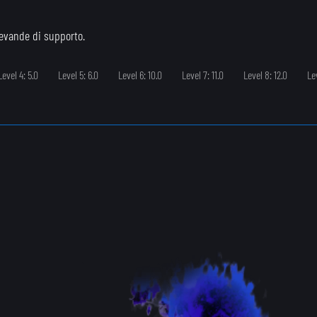
Bevande di supporto.
Level 4: 5.0
Level 5: 6.0
Level 6: 10.0
Level 7: 11.0
Level 8: 12.0
Le