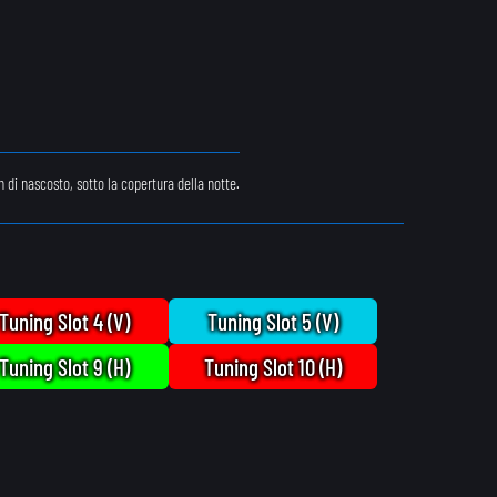
 di nascosto, sotto la copertura della notte.
Tuning Slot 4 (V)
Tuning Slot 5 (V)
Tuning Slot 9 (H)
Tuning Slot 10 (H)