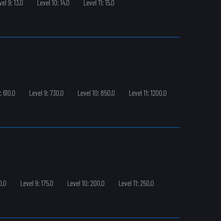
vel 9: 13.0
Level 10: 14.0
Level 11: 15.0
: 610.0
Level 9: 730.0
Level 10: 850.0
Level 11: 1200.0
0.0
Level 9: 175.0
Level 10: 200.0
Level 11: 250.0