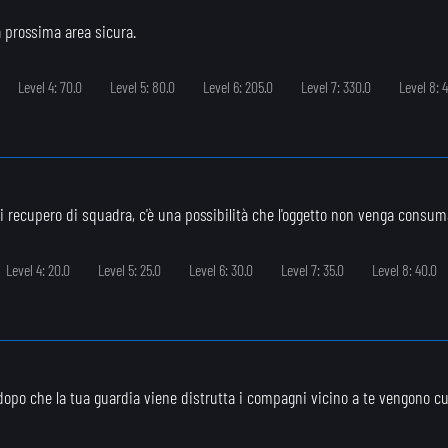
a prossima area sicura.
Level 4: 70.0
Level 5: 80.0
Level 6: 205.0
Level 7: 330.0
Level 8: 
i recupero di squadra, c'è una possibilità che l'oggetto non venga consum
Level 4: 20.0
Level 5: 25.0
Level 6: 30.0
Level 7: 35.0
Level 8: 40.0
dopo che la tua guardia viene distrutta i compagni vicino a te vengono cu