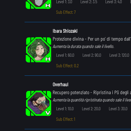
Level 1: 3.0
Level 2: 3.5
Level 3: 4.0
Sub Effect: 7
Ibara Shiozaki
Protezione divina
- Per un po' di tempo dall'
Aumenta la durata quando sale il livello.
Level 1: 60.0
Level 2: 90.0
Level 3: 120.0
Sub Effect: 0.2
Overhaul
Recupero potenziato
- Ripristina i PG degli a
Aumenta la quantità ripristinata quando sale il livel
Level 1: 10.0
Level 2: 20.0
Level 3: 30.0
Sub Effect: 1