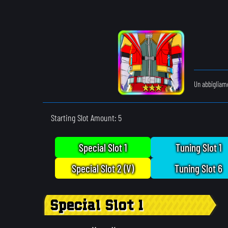
Un abbigliame
Starting Slot Amount: 5
Special Slot 1
Tuning Slot 1
Special Slot 2 (V)
Tuning Slot 6
Special Slot 1