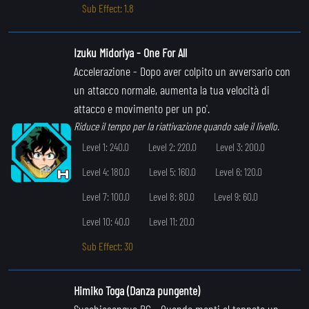
Sub Effect: 1.8
Izuku Midoriya - One For All
Accelerazione
- Dopo aver colpito un avversario con
un attacco normale, aumenta la tua velocità di
attacco e movimento per un po'.
Riduce il tempo per la riattivazione quando sale il livello.
Level 1: 240.0
Level 2: 220.0
Level 3: 200.0
Level 4: 180.0
Level 5: 160.0
Level 6: 120.0
Level 7: 100.0
Level 8: 80.0
Level 9: 60.0
Level 10: 40.0
Level 11: 20.0
Sub Effect: 30
Himiko Toga (Danza pungente)
Succhiasangue PG
- Quando manti al tappeto un