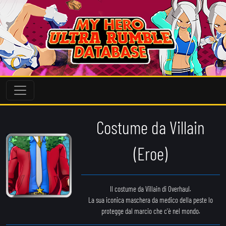
Costume da Villain
(Eroe)
Il costume da Villain di Overhaul.
La sua iconica maschera da medico della peste lo
protegge dal marcio che c'è nel mondo.