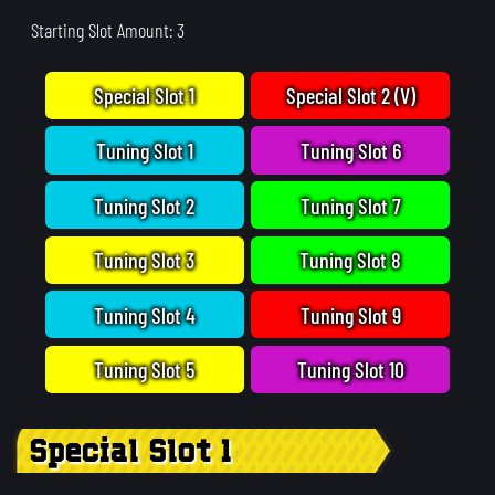
Starting Slot Amount: 3
Special Slot 1
Special Slot 2 (V)
Tuning Slot 1
Tuning Slot 6
Tuning Slot 2
Tuning Slot 7
Tuning Slot 3
Tuning Slot 8
Tuning Slot 4
Tuning Slot 9
Tuning Slot 5
Tuning Slot 10
Special Slot 1