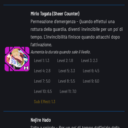
Mirio Togata (Sheer Counter)
Permeazione d'emergenza
- Quando effettui una
rottura della guardia, diventi invincibile per un po' di
tempo. L'invincibilità finisce quando attacchi dopo
l'attivazione.
Aumenta la durata quando sale il livello.
Level 1: 1.3
Level 2: 1.8
Level 3: 2.3
Level 4: 2.8
Level 5: 3.3
Level 6: 4.5
Level 7: 5.0
Level 8: 5.5
Level 9: 6.0
Level 10: 6.5
Level 11: 7.0
Sub Effect: 1.3
Nejire Hado
Salto a spirale
- Per un po' di tempo dall'inizio della