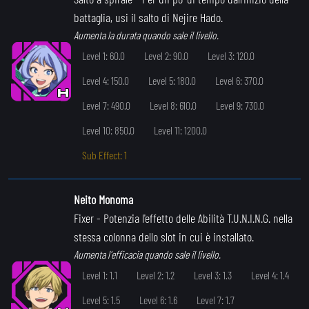
battaglia, usi il salto di Nejire Hado.
Aumenta la durata quando sale il livello.
Level 1: 60.0
Level 2: 90.0
Level 3: 120.0
Level 4: 150.0
Level 5: 180.0
Level 6: 370.0
Level 7: 490.0
Level 8: 610.0
Level 9: 730.0
Level 10: 850.0
Level 11: 1200.0
Sub Effect: 1
Neito Monoma
Fixer
- Potenzia l'effetto delle Abilità T.U.N.I.N.G. nella
stessa colonna dello slot in cui è installato.
Aumenta l'efficacia quando sale il livello.
Level 1: 1.1
Level 2: 1.2
Level 3: 1.3
Level 4: 1.4
Level 5: 1.5
Level 6: 1.6
Level 7: 1.7