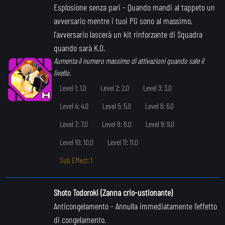
Esplosione senza pari
- Quando mandi al tappeto un
avversario mentre i tuoi PG sono al massimo,
l'avversario lascerà un kit rinforzante di Squadra
quando sarà K.O.
Aumenta il numero massimo di attivazioni quando sale il
livello.
Level 1: 1.0
Level 2: 2.0
Level 3: 3.0
Level 4: 4.0
Level 5: 5.0
Level 6: 6.0
Level 7: 7.0
Level 8: 8.0
Level 9: 9.0
Level 10: 10.0
Level 11: 11.0
Sub Effect: 1
Shoto Todoroki (Zanna crio-ustionante)
Anticongelamento
- Annulla immediatamente l'effetto
di congelamento.