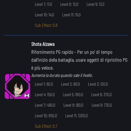
Level 7: 11.0
Level 8: 12.0
Level 9: 13.0
Level 10: 14.0
Level 11: 15.0
Sub Effect: 0.8
Shota Aizawa
Rifornimento PG rapido
- Per un po' di tempo
dall'inizio della battaglia, usare oggetti di ripristino PG
è più veloce.
Aumenta la durata quando sale il livello.
Level 1: 60.0
Level 2: 90.0
Level 3: 120.0
Level 4: 150.0
Level 5: 180.0
Level 6: 370.0
Level 7: 490.0
Level 8: 610.0
Level 9: 730.0
Level 10: 850.0
Level 11: 1200.0
Sub Effect: 0.7