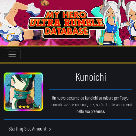
Kunoichi
Un nuovo costume da kunoichi su misura per Tsuyu.
In combinazione col suo Quirk, sarà difficile accorgersi
della sua presenza.
Starting Slot Amount: 5